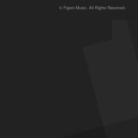
© Figoro Music. All Rights Reserved.