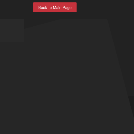
Back to Main Page