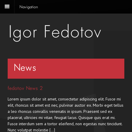
Navigation
News
fedotov News 2
Lorem ipsum dolor sit amet, consectetur adipiscing elit. Fusce mi
elit, rhoncus sit amet est nec, pulvinar auctor ex. Morbi eget tellus
a leo rhoncus convallis venenatis in ipsum. Praesent sed ex
placerat, ultricies mi vitae, feugiat lacus. Quisque quis erat mi.
Fusce interdum sem a tortor eleifend, non egestas nunc tincidunt.
Nunc volutpat molestie […]